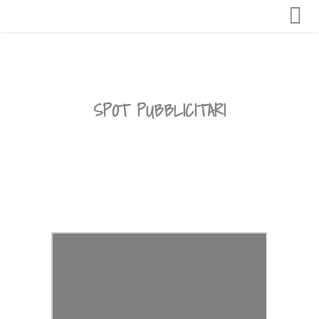
SPOT PUBBLICITARI