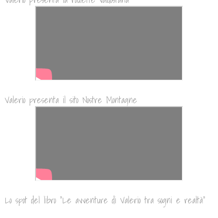
Valerio presenta il sito Nostre Montagne
Lo spot del libro "Le avventure di Valerio tra sogni e realtà"