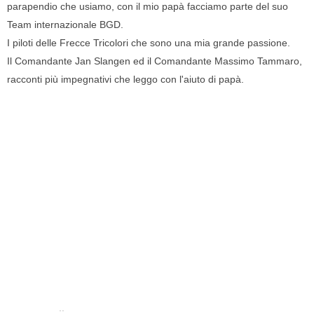
parapendio che usiamo, con il mio papà facciamo parte del suo
Team internazionale BGD.
I piloti delle Frecce Tricolori che sono una mia grande passione.
Il Comandante Jan Slangen ed il Comandante Massimo Tammaro,
racconti più impegnativi che leggo con l'aiuto di papà.
..