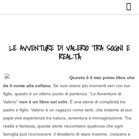
LE AVVENTURE DI VALERIO TRA SOGNI E
REALTÀ
Questo è il mio primo libro che
da il nome alla collana
. Se vuoi vivere più momenti veri con tuo
figlio, questo è un ottimo punto di partenza. “Le Avventure di
Valerio”
non è un libro sul volo.
È una storia di complicità tra
padre e figlio. Valerio è un ragazzo come tanti, che insieme al suo
papà vive esperienze tra natura, avventura e immaginazione. Tra
realtà e fantasia, queste storie raccontano qualcosa che ogni
famiglia può riconoscere: il desiderio di stare insieme, crescere e