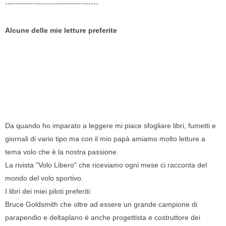
-------------------------------------
Alcune delle mie letture preferite
Da quando ho imparato a leggere mi piace sfogliare libri, fumetti e
giornali di vario tipo ma con il mio papà amiamo molto letture a
tema volo che è la nostra passione.
La rivista "Volo Libero" che riceviamo ogni mese ci racconta del
mondo del volo sportivo.
I libri dei miei piloti preferiti:
Bruce Goldsmith che oltre ad essere un grande campione di
parapendio e deltaplano è anche progettista e costruttore dei