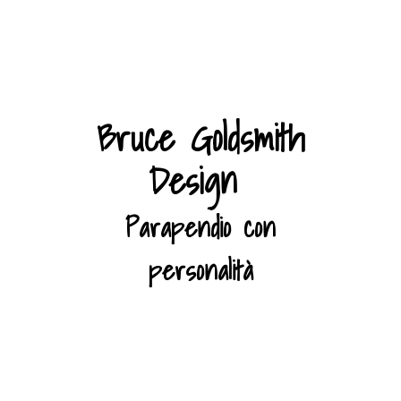
Bruce Goldsmith
Design
Parapendio con
personalità
..