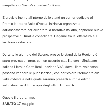
megalitica di Saint-Martin-de-Corléans.
È previsto inoltre all’interno dello stand un corner dedicato al
Premio letterario Valle d’Aosta, iniziativa organizzata
dall’assessorato per celebrare la narrativa italiana, esplorare nuove
prospettive culturali e consolidare il legame tra la letteratura e il
territorio valdostano.
Durante le giornate del Salone, presso lo stand della Regione è
stara prevista un’area, con un accordo stabilito con il Sindacato
Italiano Librai e Cartolibrai - sezione VdA, dove i librai valdostani
possano vendere le pubblicazioni, con particolare riferimento alla
Valle d’Aosta e nella quale saranno presenti autori e editori
valdostani per il firmacopie degli ultimi libri usciti.
Questo il programma:
SABATO 17 maggio