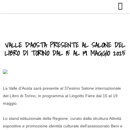
VALLE D’AOSTA PRESENTE AL SALONE DEL
LIBRO DI TORINO DAL 15 AL 19 MAGGIO 2025
La Valle d’Aosta sarà presente al 37esimo Salone internazionale
del Libro di Torino, in programma al Lingotto Fiere dal 15 al 19
maggio.
Lo stand istituzionale della Regione, curato dalla struttura Attività
espositive e promozione identità culturale dell’assessorato Beni e