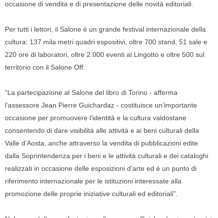
occasione di vendita e di presentazione delle novità editoriali.
Per tutti i lettori, il Salone è un grande festival internazionale della
cultura: 137 mila metri quadri espositivi, oltre 700 stand, 51 sale e
220 ore di laboratori, oltre 2.000 eventi al Lingotto e oltre 500 sul
territorio con il Salone Off.
“La partecipazione al Salone del libro di Torino - afferma
l’assessore Jean Pierre Guichardaz - costituisce un’importante
occasione per promuovere l’identità e la cultura valdostane
consentendo di dare visibilità alle attività e ai beni culturali della
Valle d’Aosta, anche attraverso la vendita di pubblicazioni edite
dalla Soprintendenza per i beni e le attività culturali e dei cataloghi
realizzati in occasione delle esposizioni d’arte ed è un punto di
riferimento internazionale per le istituzioni interessate alla
promozione delle proprie iniziative culturali ed editoriali".