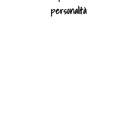
personalità
..