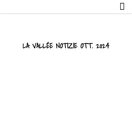
LA VALLÉE NOTIZIE OTT. 2024