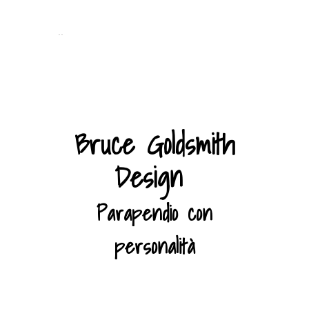
..
Bruce Goldsmith
Design
Parapendio con
personalità