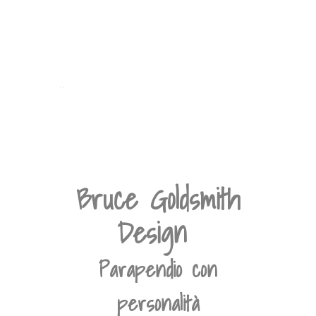
..
Bruce Goldsmith
Design
Parapendio con
personalità