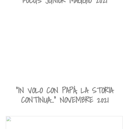
FOCUS JUNIOR MAGGIO 2021
“IN VOLO CON PAPÀ, LA STORIA
CONTINUA…” NOVEMBRE 2021