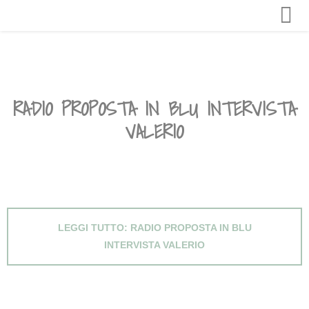
RADIO PROPOSTA IN BLU INTERVISTA
VALERIO
LEGGI TUTTO: RADIO PROPOSTA IN BLU
INTERVISTA VALERIO