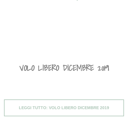
VOLO LIBERO DICEMBRE 2019
LEGGI TUTTO: VOLO LIBERO DICEMBRE 2019