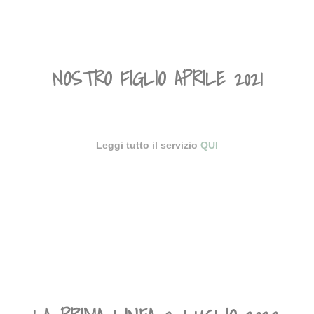
NOSTRO FIGLIO APRILE 2021
Leggi tutto il servizio
QUI