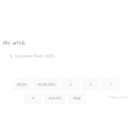
Altri articoli...
Gazzetta Matin 2015
INIZIO
INDIETRO
1
2
3
Pagina 3 di 4
4
AVANTI
FINE