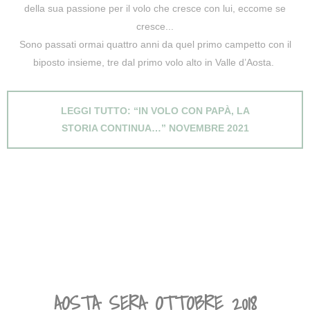
della sua passione per il volo che cresce con lui, eccome se
cresce...
Sono passati ormai quattro anni da quel primo campetto con il
biposto insieme, tre dal primo volo alto in Valle d’Aosta.
LEGGI TUTTO: “IN VOLO CON PAPÀ, LA
STORIA CONTINUA…” NOVEMBRE 2021
AOSTA SERA OTTOBRE 2018