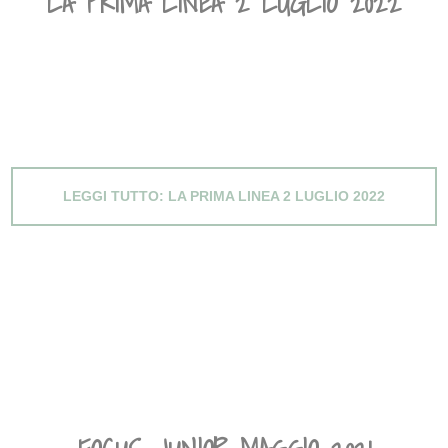
LA PRIMA LINEA 2 LUGLIO 2022
LEGGI TUTTO: LA PRIMA LINEA 2 LUGLIO 2022