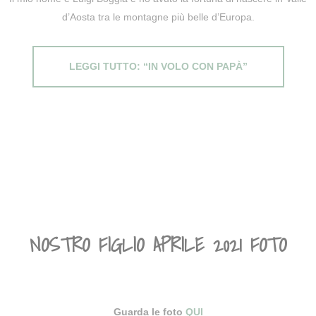
d’Aosta tra le montagne più belle d’Europa.
LEGGI TUTTO: “IN VOLO CON PAPÀ”
NOSTRO FIGLIO APRILE 2021 FOTO
Guarda le foto
QUI