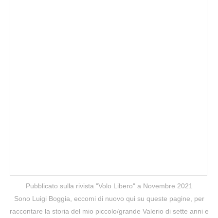
Pubblicato sulla rivista "Volo Libero" a Novembre 2021
Sono Luigi Boggia, eccomi di nuovo qui su queste pagine, per
raccontare la storia del mio piccolo/grande Valerio di sette anni e