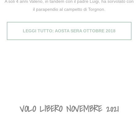
A soli 4 anni Valerio, in tandem con il padre Luigi, ha sorvolato con
il parapendio al campetto di Torgnon.
LEGGI TUTTO: AOSTA SERA OTTOBRE 2018
VOLO LIBERO NOVEMBRE 2021