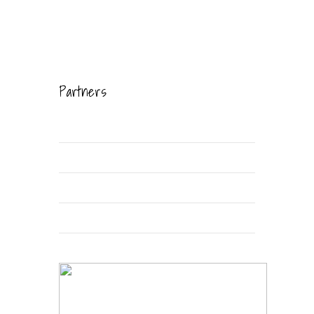
Partners