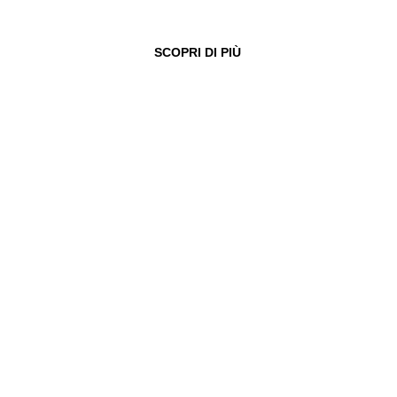
SCOPRI DI PIÙ